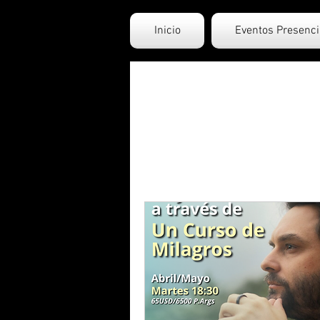
Inicio
Eventos Presenci