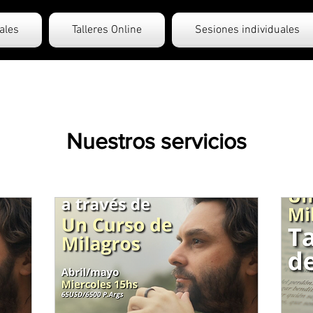
ales
Talleres Online
Sesiones individuales
Nuestros servicios