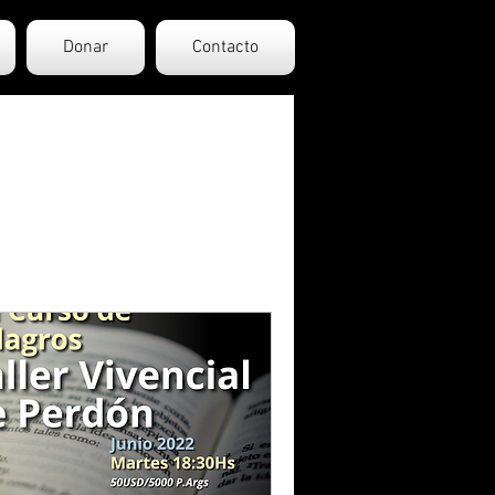
Donar
Contacto